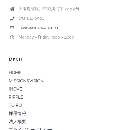
大阪府寝屋川市堀溝1丁目22番4号
072-811-0501
inove@inovecare.com
Monday - Friday: 9:00 - 18:00
MENU
HOME
MISSION&VISION
INOVE
RIPPLE
TOIRO
採用情報
法人概要
プライバシーポリシー