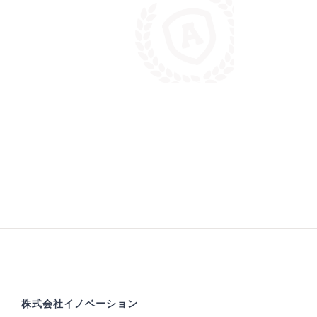
株式会社イノベーション