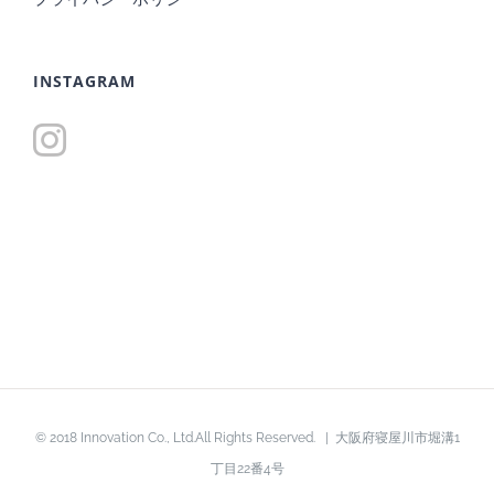
INSTAGRAM
© 2018 Innovation Co., Ltd.All Rights Reserved. | 大阪府寝屋川市堀溝1
丁目22番4号