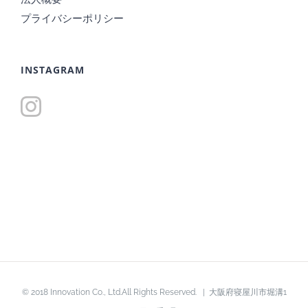
プライバシーポリシー
INSTAGRAM
© 2018 Innovation Co., Ltd.All Rights Reserved. | 大阪府寝屋川市堀溝1