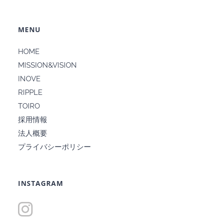
MENU
HOME
MISSION&VISION
INOVE
RIPPLE
TOIRO
採用情報
法人概要
プライバシーポリシー
INSTAGRAM