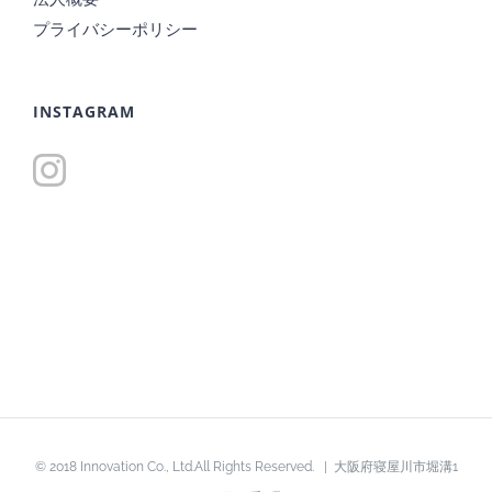
プライバシーポリシー
INSTAGRAM
© 2018 Innovation Co., Ltd.All Rights Reserved. | 大阪府寝屋川市堀溝1