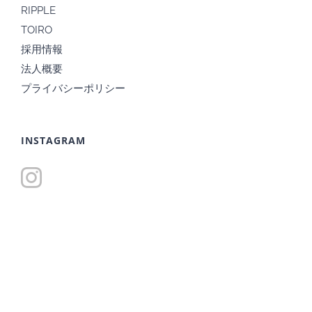
RIPPLE
TOIRO
採用情報
法人概要
プライバシーポリシー
INSTAGRAM