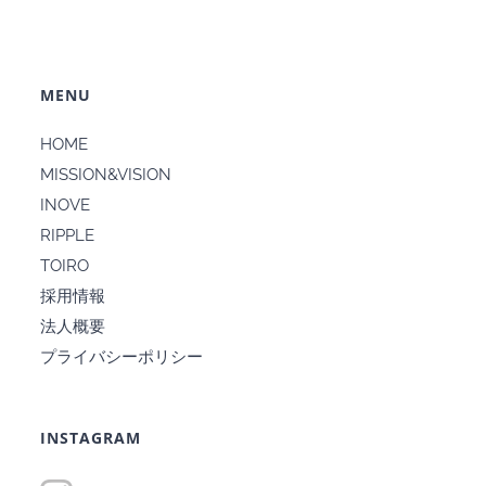
MENU
HOME
MISSION&VISION
INOVE
RIPPLE
TOIRO
採用情報
法人概要
プライバシーポリシー
INSTAGRAM