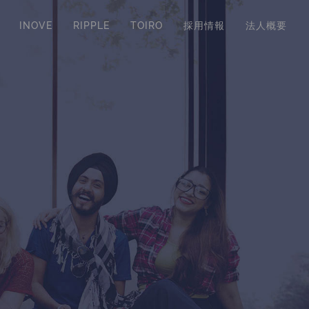
INOVE
RIPPLE
TOIRO
採用情報
法人概要