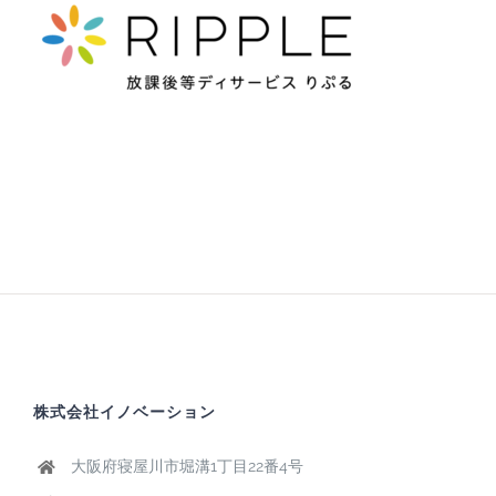
株式会社イノベーション
大阪府寝屋川市堀溝1丁目22番4号