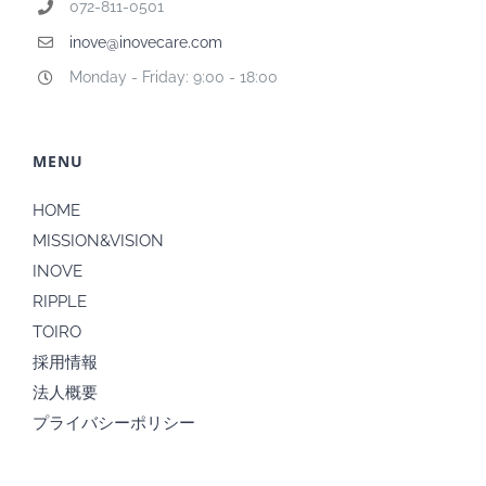
072-811-0501
inove@inovecare.com
Monday - Friday: 9:00 - 18:00
MENU
HOME
MISSION&VISION
INOVE
RIPPLE
TOIRO
採用情報
法人概要
プライバシーポリシー