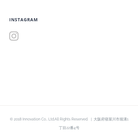
INSTAGRAM
© 2018 Innovation Co., Ltd.All Rights Reserved. | 大阪府寝屋川市堀溝1
丁目22番4号