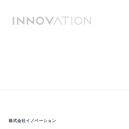
株式会社イノベーション